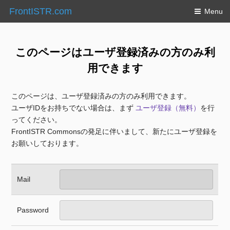
FrontISTR.com
Menu
このページはユーザ登録済みの方のみ利
用できます
このページは、ユーザ登録済みの方のみ利用できます。
ユーザIDをお持ちでない場合は、まず
ユーザ登録（無料）
を行
ってください。
FrontISTR Commonsの発足に伴いまして、新たにユーザ登録を
お願いしております。
Mail
Password