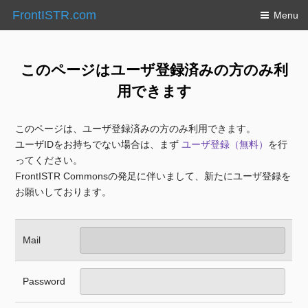
FrontISTR.com
Menu
このページはユーザ登録済みの方のみ利
用できます
このページは、ユーザ登録済みの方のみ利用できます。
ユーザIDをお持ちでない場合は、まず
ユーザ登録（無料）
を行
ってください。
FrontISTR Commonsの発足に伴いまして、新たにユーザ登録を
お願いしております。
Mail
Password