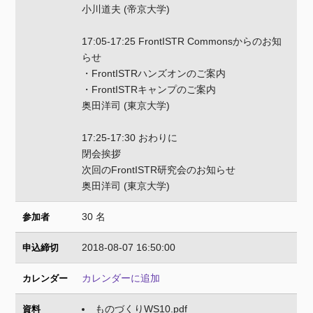
小川道夫 (帝京大学)
17:05-17:25 FrontISTR Commonsからのお知
らせ
・FrontISTRハンズオンのご案内
・FrontISTRキャンプのご案内
奥田洋司 (東京大学)
17:25-17:30 おわりに
閉会挨拶
次回のFrontISTR研究会のお知らせ
奥田洋司 (東京大学)
30 名
参加者
2018-08-07 16:50:00
申込締切
カレンダーに追加
カレンダー
ものづくりWS10.pdf
資料