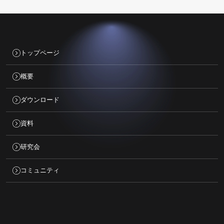
トップページ
概要
ダウンロード
資料
研究会
コミュニティ